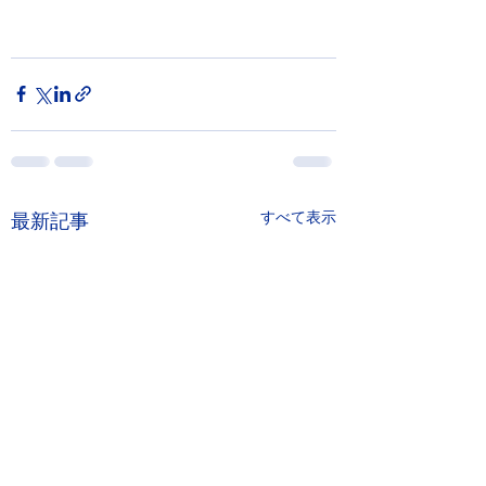
すべて表示
最新記事