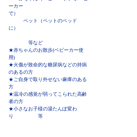
ーカー
で）　　　　　　　　　　　　
　　　ペット（ペットのベッド
に）　　　　　　　　　　　　　　
　　　　等など
★赤ちゃんのお散歩(ベビーカー使
用)　　　　
★火傷が致命的な糖尿病などの持病
のあるの方
★ご自身で取り外せない麻痺のある
方　　　　
★温冷の感覚が弱ってこられた高齢
者の方　　
★小さなお子様の湯たんぽ変わ
り　　　　　等