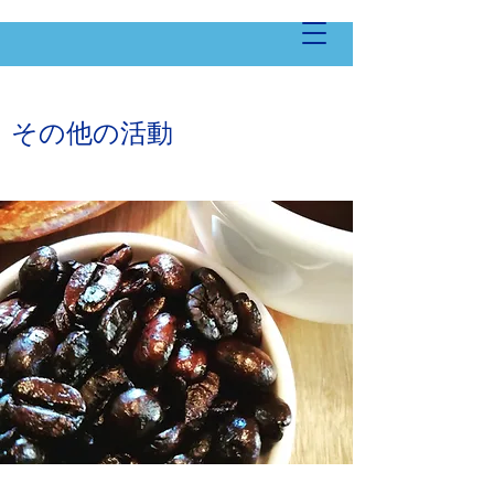
​​その他の活動