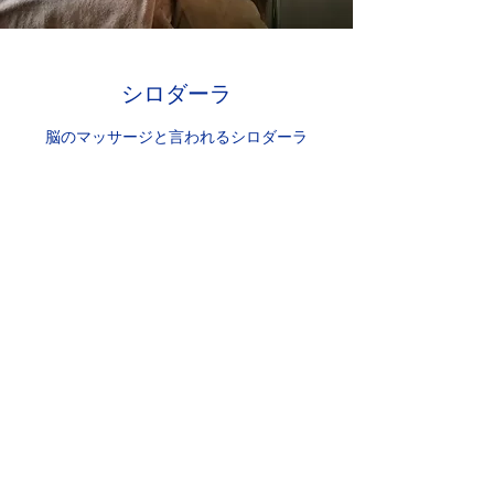
​​シロダーラ
脳のマッサージと言われるシロダーラ​