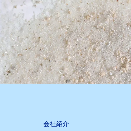
​​会社紹介