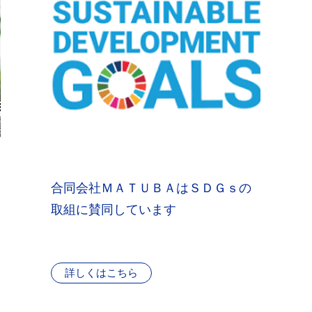
​​合同会社ＭＡＴＵＢＡはＳＤＧｓの
取組に賛同しています
詳しくはこちら