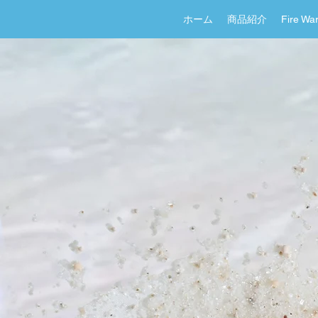
ホーム
商品紹介
Fire 